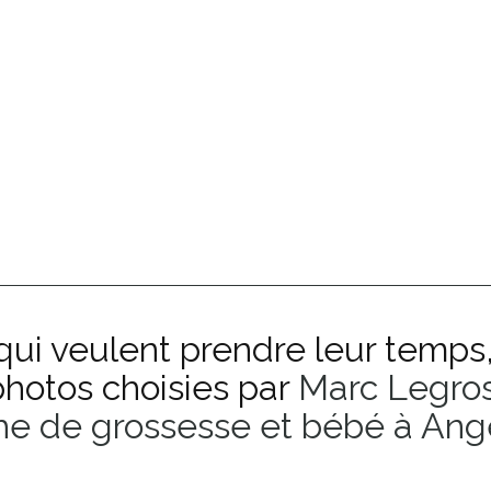
qui veulent prendre leur temps,
hotos choisies par 
Marc Legros
e de grossesse et bébé à Ang