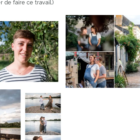
ier de faire ce travail.)