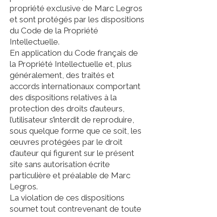
propriété exclusive de Marc Legros
et sont protégés par les dispositions
du Code de la Propriété
Intellectuelle.
En application du Code français de
la Propriété Intellectuelle et, plus
généralement, des traités et
accords internationaux comportant
des dispositions relatives à la
protection des droits d’auteurs,
l’utilisateur s’interdit de reproduire,
sous quelque forme que ce soit, les
œuvres protégées par le droit
d’auteur qui figurent sur le présent
site sans autorisation écrite
particulière et préalable de Marc
Legros.
La violation de ces dispositions
soumet tout contrevenant de toute