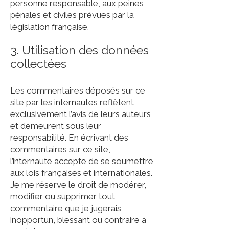
personne responsable, aux peines
pénales et civiles prévues par la
législation française.
3. Utilisation des données
collectées
Les commentaires déposés sur ce
site par les internautes reflètent
exclusivement l’avis de leurs auteurs
et demeurent sous leur
responsabilité. En écrivant des
commentaires sur ce site,
l’internaute accepte de se soumettre
aux lois françaises et internationales.
Je me réserve le droit de modérer,
modifier ou supprimer tout
commentaire que je jugerais
inopportun, blessant ou contraire à