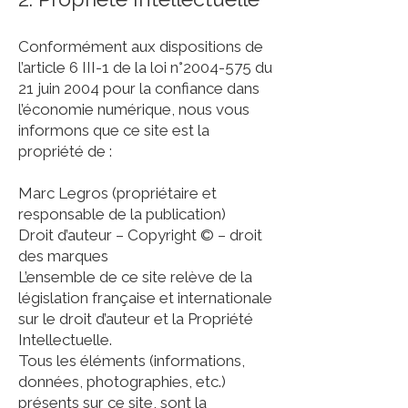
Conformément aux dispositions de
l’article 6 III-1 de la loi n°
2004-575
du
21 juin 2004 pour la confiance dans
l’économie numérique, nous vous
informons que ce site est la
propriété de :
Marc Legros (propriétaire et
responsable de la publication)
Droit d’auteur – Copyright © – droit
des marques
L’ensemble de ce site relève de la
législation française et internationale
sur le droit d’auteur et la Propriété
Intellectuelle.
Tous les éléments (informations,
données, photographies, etc.)
présents sur ce site, sont la