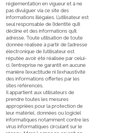
réglementation en vigueur et à ne
pas divulguer via ce site des
informations illégales. L’utilisateur est
seul responsable de l’identité qu’il
décline et des informations qu’il
adresse. Toute utilisation de toute
donnée réalisée à partir de l’adresse
électronique de l’utilisateur est
réputée avoir été réalisée par celui-
ci. l’entreprise ne garantit en aucune
manière l’exactitude ni l’exhaustivité
des informations offertes par les
sites référencés.
Il appartient aux utilisateurs de
prendre toutes les mesures
appropriées pour la protection de
leur matériel, données ou logiciel
informatiques notamment contre les
virus informatiques circulant sur le