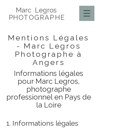
Marc Legros
P
HOTOGRAPHE
Mentions Légales
- Marc Legros
Photographe à
Angers
Informations légales
pour Marc Legros,
photographe
professionnel en Pays de
la Loire
1. Informations légales