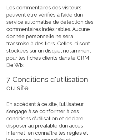
Les commentaires des visiteurs
peuvent être vérifiés à l’aide d’un
service automatisé de détection des
commentaires indésirables. Aucune
donnée personnelle ne sera
transmise à des tiers. Celles-ci sont
stockées sur un disque, notamment
pour les fiches clients dans le CRM
De Wix
7. Conditions d'utilisation
du site
En accédant à ce site, l’utilisateur
s’engage à se conformer à ces
conditions d’utilisation et déclare
disposer au préalable d’un accès
Internet, en connaître les règles et