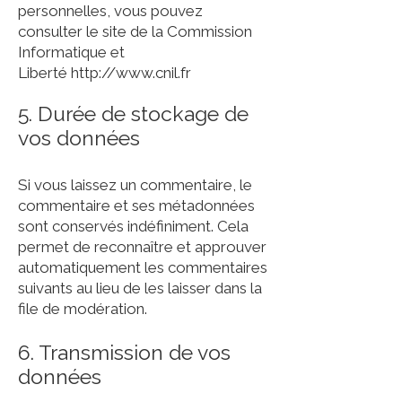
personnelles, vous pouvez
consulter le site de la Commission
Informatique et
Liberté
http://www.cnil.fr
5. Durée de stockage de
vos données
Si vous laissez un commentaire, le
commentaire et ses métadonnées
sont conservés indéfiniment. Cela
permet de reconnaître et approuver
automatiquement les commentaires
suivants au lieu de les laisser dans la
file de modération.
6. Transmission de vos
données