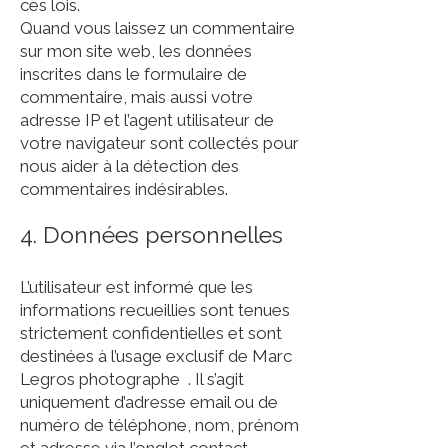
ces lois.
Quand vous laissez un commentaire
sur mon site web, les données
inscrites dans le formulaire de
commentaire, mais aussi votre
adresse IP et l’agent utilisateur de
votre navigateur sont collectés pour
nous aider à la détection des
commentaires indésirables.
4. Données personnelles
L’utilisateur est informé que les
informations recueillies sont tenues
strictement confidentielles et sont
destinées à l’usage exclusif de Marc
Legros photographe . Il s’agit
uniquement d’adresse email ou de
numéro de téléphone, nom, prénom