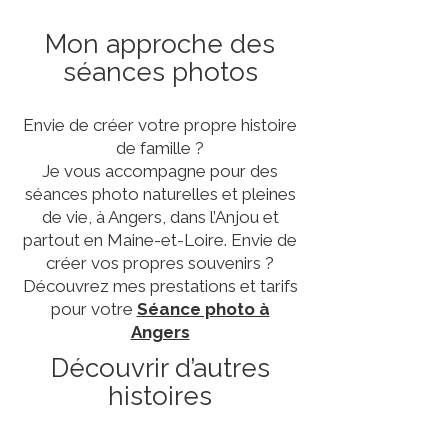
Mon approche des
séances photos
Envie de créer votre propre histoire
de famille ?
Je vous accompagne pour des
séances photo naturelles et pleines
de vie, à Angers, dans l’Anjou et
partout en Maine-et-Loire. Envie de
créer vos propres souvenirs ?
Découvrez mes prestations et tarifs
pour votre
Séance photo à
Angers
Découvrir d’autres
histoires
mon approche et mes tarifs