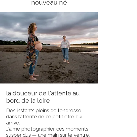
nouveau né
la douceur de l'attente au
bord de la loire
Des instants pleins de tendresse,
dans l’attente de ce petit être qui
arrive.
J’aime photographier ces moments
suspendus — une main sur le ventre,