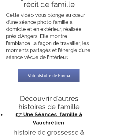
récit de famille
Cette vidéo vous plonge au cœur
d’une séance photo famille à
domicile et en extérieur, réalisée
près d’Angers. Elle montre
l’ambiance, la façon de travailler, les
moments partagés et l’énergie d’une
séance vécue de l’intérieur.
Voir histoire de Emma
Découvrir d’autres
histoires de famille
👉 Une Séances famille à
Vauchrétien
histoire de grossesse &