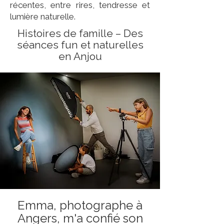
récentes, entre rires, tendresse et
lumière naturelle.
Histoires de famille – Des
séances fun et naturelles
en Anjou
Emma, photographe à
Angers, m'a confié son