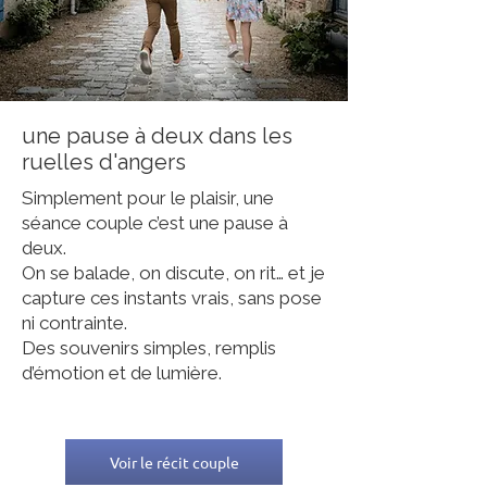
une pause à deux dans les
ruelles d'angers
Simplement pour le plaisir, une
séance couple c’est une pause à
deux.
On se balade, on discute, on rit… et je
capture ces instants vrais, sans pose
ni contrainte.
Des souvenirs simples, remplis
d’émotion et de lumière.
Voir le récit couple