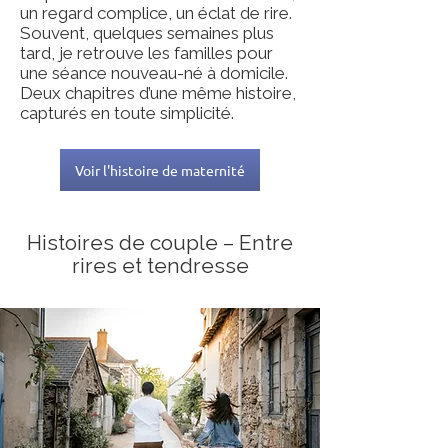
un regard complice, un éclat de rire.
Souvent, quelques semaines plus
tard, je retrouve les familles pour
une séance nouveau-né à domicile.
Deux chapitres d’une même histoire,
capturés en toute simplicité.
Voir l'histoire de maternité
Histoires de couple – Entre
rires et tendresse