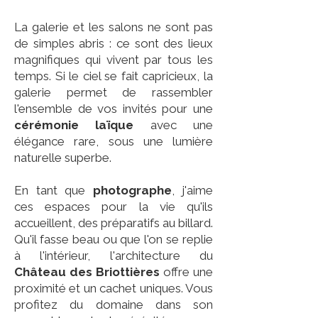
La galerie et les salons ne sont pas
de simples abris : ce sont des lieux
magnifiques qui vivent par tous les
temps. Si le ciel se fait capricieux, la
galerie permet de rassembler
l'ensemble de vos invités pour une
cérémonie laïque
avec une
élégance rare, sous une lumière
naturelle superbe.
En tant que
photographe
, j'aime
ces espaces pour la vie qu'ils
accueillent, des préparatifs au billard.
Qu'il fasse beau ou que l'on se replie
à l'intérieur, l'architecture du
Château des Briottières
offre une
proximité et un cachet uniques. Vous
profitez du domaine dans son