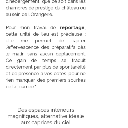
d'hébergement, que ce soit dans les
chambres de prestige du château ou
au sein de l'Orangerie.
Pour mon travail de
reportage
,
cette unité de lieu est précieuse :
elle me permet de capter
l'effervescence des préparatifs dès
le matin sans aucun déplacement.
Ce gain de temps se traduit
directement par plus de spontanéité
et de présence à vos côtés, pour ne
rien manquer des premiers sourires
de la journée."
Des espaces intérieurs
magnifiques, alternative idéale
aux caprices du ciel