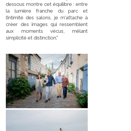
dessous montre cet équilibre : entre
la lumière franche du parc et
l’intimité des salons, je m'attache à
créer des images qui ressemblent
aux moments vécus, mêlant
simplicité et distinction."