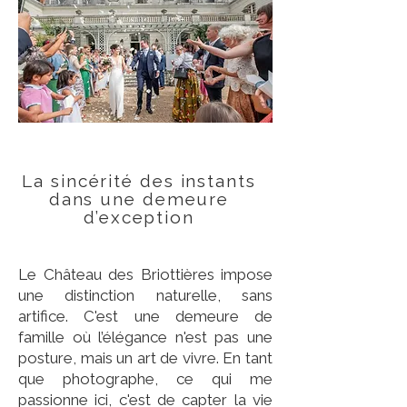
La sincérité des instants
dans une demeure
d’exception
Le Château des Briottières impose
une distinction naturelle, sans
artifice. C'est une demeure de
famille où l’élégance n'est pas une
posture, mais un art de vivre. En tant
que photographe, ce qui me
passionne ici, c'est de capter la vie