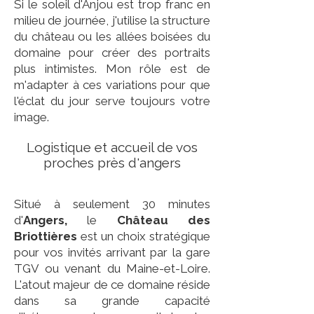
Si le soleil d'Anjou est trop franc en
milieu de journée, j'utilise la structure
du château ou les allées boisées du
domaine pour créer des portraits
plus intimistes. Mon rôle est de
m'adapter à ces variations pour que
l'éclat du jour serve toujours votre
image.
Logistique et accueil de vos
proches près d'angers
Situé à seulement 30 minutes
d'
Angers,
le
Château des
Briottières
est un choix stratégique
pour vos invités arrivant par la gare
TGV ou venant du Maine-et-Loire.
L'atout majeur de ce domaine réside
dans sa grande capacité