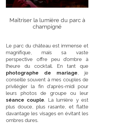
Maîtriser la lumière du parc à
champigné
Le parc du château est immense et
magnifique, mais sa vaste
perspective offre peu d’ombre à
l’heure du cocktail. En tant que
photographe de mariage
, je
conseille souvent à mes couples de
privilégier la fin d'après-midi pour
leurs photos de groupe ou leur
séance couple
. La lumière y est
plus douce, plus rasante, et flatte
davantage les visages en évitant les
ombres dures.