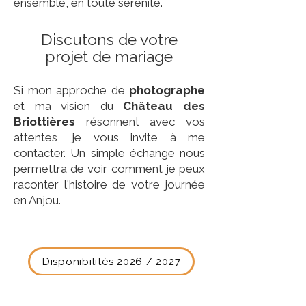
ensemble, en toute sérénité.
Discutons de votre
projet de mariage
Si mon approche de
photographe
et ma vision du
Château des
Briottières
résonnent avec vos
attentes, je vous invite à me
contacter. Un simple échange nous
permettra de voir comment je peux
raconter l'histoire de votre journée
en Anjou.
Disponibilités 2026 / 2027