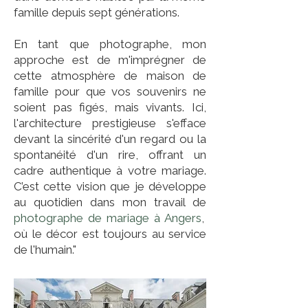
famille depuis sept générations.
En tant que photographe, mon
approche est de m'imprégner de
cette atmosphère de maison de
famille pour que vos souvenirs ne
soient pas figés, mais vivants. Ici,
l'architecture prestigieuse s'efface
devant la sincérité d'un regard ou la
spontanéité d'un rire, offrant un
cadre authentique à votre mariage.
C’est cette vision que je développe
au quotidien dans mon travail de
photographe de mariage à Angers
,
où le décor est toujours au service
de l'humain."