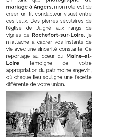
mariage à Angers
, mon rôle est de
créer un fil conducteur visuel entre
ces lieux. Des pierres séculaires de
l'église de Juigné aux rangs de
vignes de
Rochefort-sur-Loire
, je
m'attache à cadrer vos instants de
vie avec une sincérité constante. Ce
reportage au cœur du
Maine-et-
Loire
témoigne de votre
appropriation du patrimoine angevin,
où chaque lieu souligne une facette
différente de votre union.