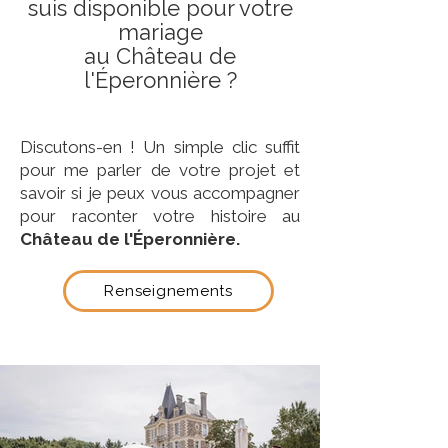
suis disponible pour votre
mariage
au Château de
l'Éperonnière ?
Discutons-en ! Un simple clic suffit
pour me parler de votre projet et
savoir si je peux vous accompagner
pour raconter votre histoire au
Château de l'Éperonnière.
Renseignements