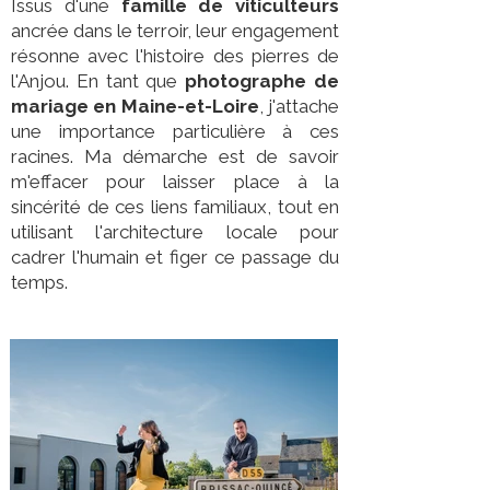
Issus d'une
famille de viticulteurs
ancrée dans le terroir, leur engagement
résonne avec l'histoire des pierres de
l'Anjou. En tant que
photographe de
mariage en Maine-et-Loire
, j'attache
une importance particulière à ces
racines. Ma démarche est de savoir
m'effacer pour laisser place à la
sincérité de ces liens familiaux, tout en
utilisant l'architecture locale pour
cadrer l'humain et figer ce passage du
temps.