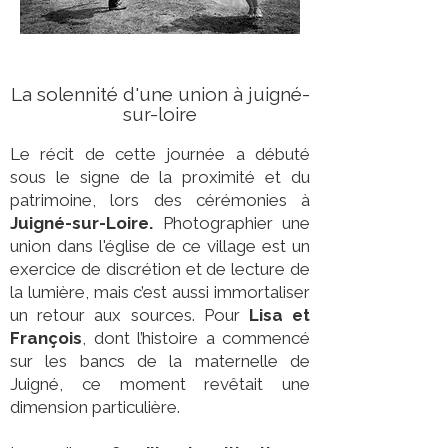
La solennité d'une union à juigné-
sur-loire
Le récit de cette journée a débuté
sous le signe de la proximité et du
patrimoine, lors des cérémonies à
Juigné-sur-Loire.
Photographier une
union dans l'église de ce village est un
exercice de discrétion et de lecture de
la lumière, mais c’est aussi immortaliser
un retour aux sources. Pour
Lisa et
François
, dont l’histoire a commencé
sur les bancs de la maternelle de
Juigné, ce moment revêtait une
dimension particulière.