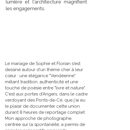
lumière et l'architecture magnifient
les engagements.
Le mariage de Sophie et Florian s'est
dessiné autour d'un thème cher à leur
cœur : une élégance "Vendéenne"
mêlant tradition, authenticité et une
touche de poésie entre "livre et nature".
C'est aux portes d'Angers, dans le cadre
verdoyant des Ponts-de-Cé, que j'ai eu
le plaisir de documenter cette union
durant 8 heures de reportage complet.
Mon approche de photographe,
centrée sur la spontanéité, a permis de