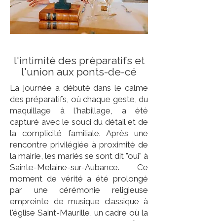
l'intimité des préparatifs et
l'union aux ponts-de-cé
La journée a débuté dans le calme
des préparatifs, où chaque geste, du
maquillage à l'habillage, a été
capturé avec le souci du détail et de
la complicité familiale. Après une
rencontre privilégiée à proximité de
la mairie, les mariés se sont dit "oui" à
Sainte-Melaine-sur-Aubance. Ce
moment de vérité a été prolongé
par une cérémonie religieuse
empreinte de musique classique à
l'église Saint-Maurille, un cadre où la