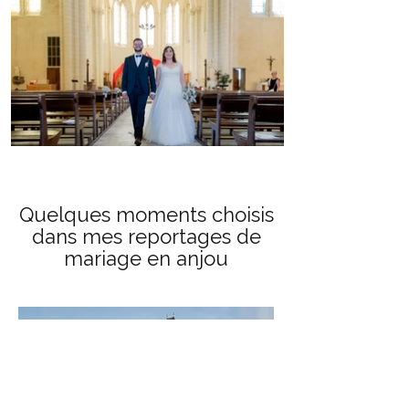
Quelques moments choisis
dans mes reportages de
mariage en anjou