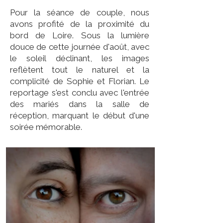
Pour la séance de couple, nous
avons profité de la proximité du
bord de Loire. Sous la lumière
douce de cette journée d'août, avec
le soleil déclinant, les images
reflètent tout le naturel et la
complicité de Sophie et Florian. Le
reportage s'est conclu avec l'entrée
des mariés dans la salle de
réception, marquant le début d'une
soirée mémorable.