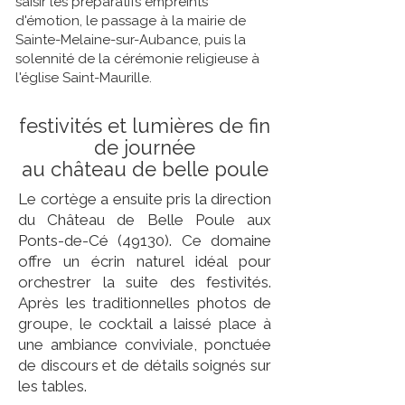
saisir les préparatifs empreints
d'émotion, le passage à la mairie de
Sainte-Melaine-sur-Aubance, puis la
solennité de la cérémonie religieuse à
l'église Saint-Maurille.
festivités et lumières de fin
de journée
au château de belle poule
Le cortège a ensuite pris la direction
du Château de Belle Poule aux
Ponts-de-Cé (49130). Ce domaine
offre un écrin naturel idéal pour
orchestrer la suite des festivités.
Après les traditionnelles photos de
groupe, le cocktail a laissé place à
une ambiance conviviale, ponctuée
de discours et de détails soignés sur
les tables.