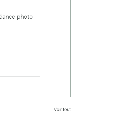
séance photo 
Voir tout