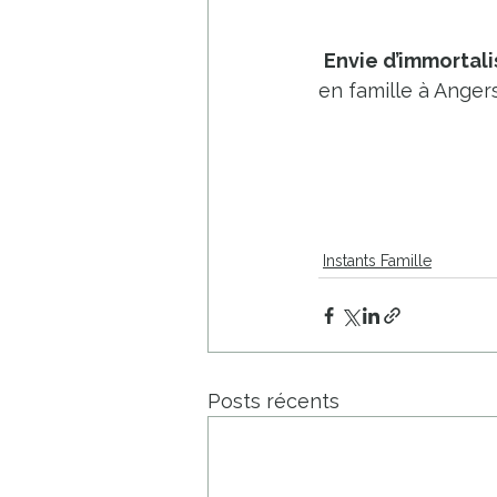
Envie d’immortali
en famille à Angers
Instants Famille
Posts récents