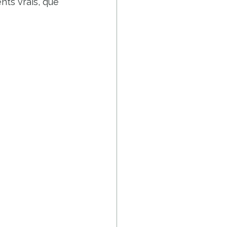
nts vrais, que 